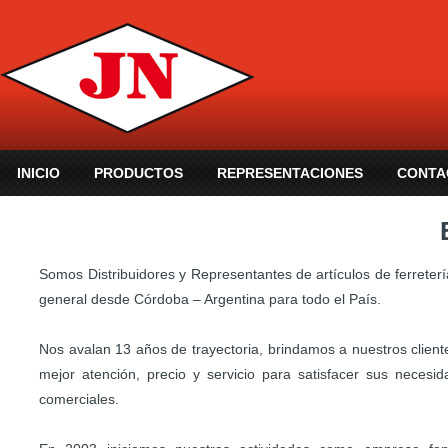
INICIO
PRODUCTOS
REPRESENTACIONES
CONTA
Somos Distribuidores y Representantes de artículos de ferreter
general desde Córdoba – Argentina para todo el País.
Nos avalan 13 años de trayectoria, brindamos a nuestros client
mejor atención, precio y servicio para satisfacer sus necesi
comerciales.